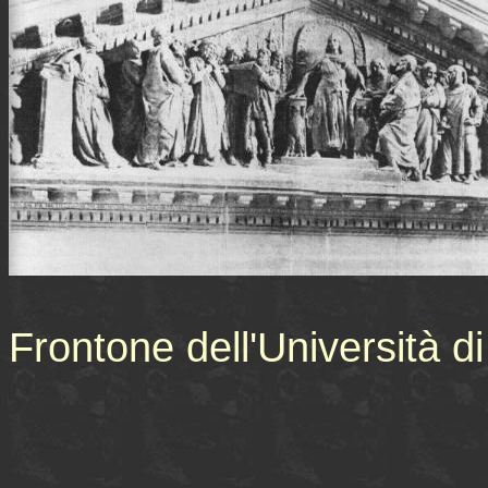
Frontone dell'Università di